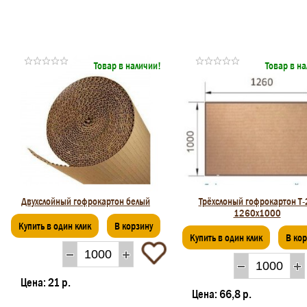
Товар в наличии!
Товар в н
Двухслойный гофрокартон белый
Трёхслоный гофрокартон Т-
1260x1000
Купить в один клик
В корзину
Купить в один клик
В ко
Цена:
21 р.
Цена:
66,8 р.